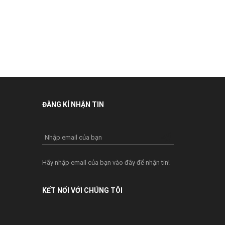
ĐĂNG KÍ NHẬN TIN
Nhập email của bạn
Hãy nhập email của bạn vào đây để nhận tin!
KẾT NỐI VỚI CHÚNG TÔI