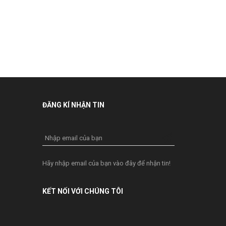
ĐĂNG KÍ NHẬN TIN
Nhập email của bạn
Hãy nhập email của bạn vào đây để nhận tin!
KẾT NỐI VỚI CHÚNG TÔI