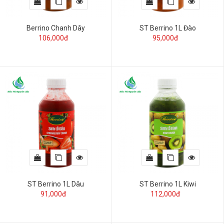
Berrino Chanh Dây
ST Berrino 1L Đào
106,000đ
95,000đ
ST Berrino 1L Dâu
ST Berrino 1L Kiwi
91,000đ
112,000đ