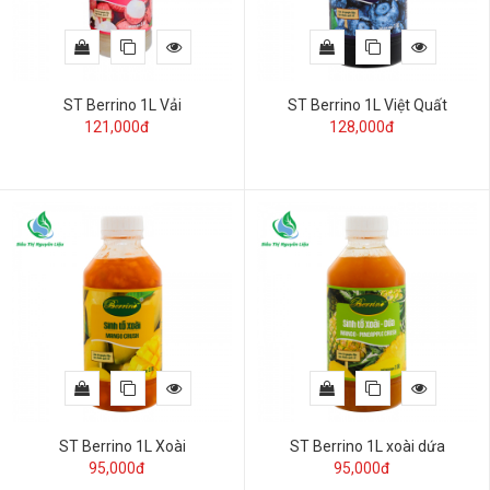
ST Berrino 1L Vải
ST Berrino 1L Việt Quất
121,000đ
128,000đ
ST Berrino 1L Xoài
ST Berrino 1L xoài dứa
95,000đ
95,000đ