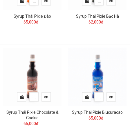
Syrup Thái Pixie Đào
Syrup Thái Pixie Bạc Hà
65,000đ
62,000đ
Syrup Thái Pixie Chocolate &
Syrup Thái Pixie Blucuracao
Cookie
65,000đ
65,000đ