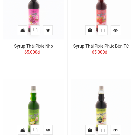
Syrup Thái Pixie Nho
Syrup Thái Pixie Phúc Bồn Tử
65,000đ
65,000đ