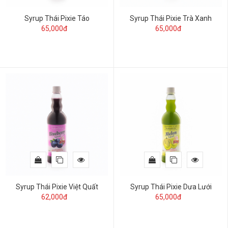
Syrup Thái Pixie Táo
Syrup Thái Pixie Trà Xanh
65,000đ
65,000đ
Syrup Thái Pixie Việt Quất
Syrup Thái Pixie Dưa Lưới
62,000đ
65,000đ