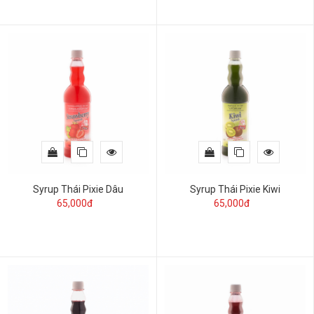
Syrup Thái Pixie Dâu
Syrup Thái Pixie Kiwi
65,000đ
65,000đ