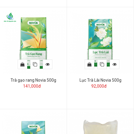
Trà gạo rang Novia 500g
Lục Trà Lài Novia 500g
141,000đ
92,000đ