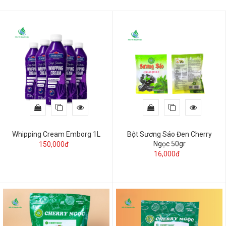
Whipping Cream Emborg 1L
Bột Sương Sáo Đen Cherry
Ngọc 50gr
150,000đ
16,000đ