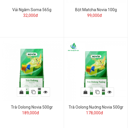
Vải Ngâm Soma 565g
Bột Matcha Novia 100g
32,000đ
99,000đ
Trà Oolong Novia 500gr
Trà Oolong Nướng Novia 500gr
189,000đ
178,000đ