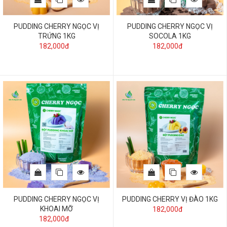
PUDDING CHERRY NGỌC VỊ
PUDDING CHERRY NGỌC VỊ
TRỨNG 1KG
SOCOLA 1KG
182,000đ
182,000đ
PUDDING CHERRY NGỌC VỊ
PUDDING CHERRY VỊ ĐÀO 1KG
KHOAI MỠ
182,000đ
182,000đ