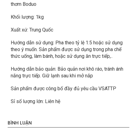
thơm Boduo
Khối lượng: 1kg
Xuất xứ: Trung Quốc
Hướng dẫn sử dụng: Pha theo tỷ lệ 1:5 hoặc sử dụng
theo ý muốn. Sản phẩm được sử dụng trong pha chế
thức uống, làm bánh, hoặc sử dụng ăn trực tiếp,..
Hướng dẫn bảo quản: Bảo quản nơi khô ráo, tránh ánh
nắng trực tiếp. Giữ lạnh sau khi mở nắp
Sản phẩm được công bố đầy đủ yêu cầu VSATTP
Sỉ số lượng lớn: Liên hệ
BÌNH LUẬN