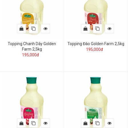
Topping Chanh Dây Golden
Topping Đào Golden Farm 2,5kg
Farm 2,5kg
195,000đ
195,000đ