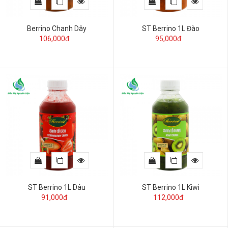
Berrino Chanh Dây
ST Berrino 1L Đào
106,000đ
95,000đ
ST Berrino 1L Dâu
ST Berrino 1L Kiwi
91,000đ
112,000đ