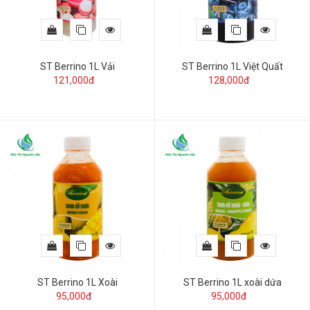
ST Berrino 1L Vải
ST Berrino 1L Việt Quất
121,000đ
128,000đ
ST Berrino 1L Xoài
ST Berrino 1L xoài dứa
95,000đ
95,000đ