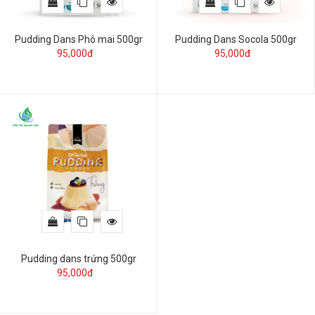
Pudding Dans Phô mai 500gr
Pudding Dans Socola 500gr
95,000đ
95,000đ
Pudding dans trứng 500gr
95,000đ