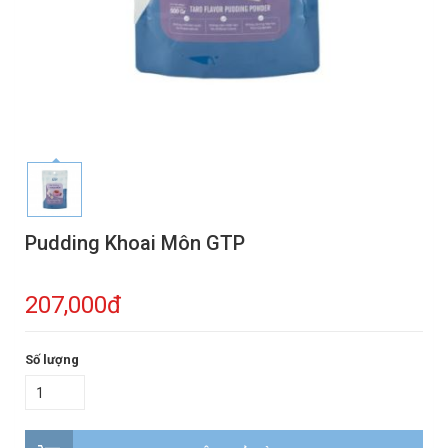
Pudding Khoai Môn GTP
207,000đ
Số lượng