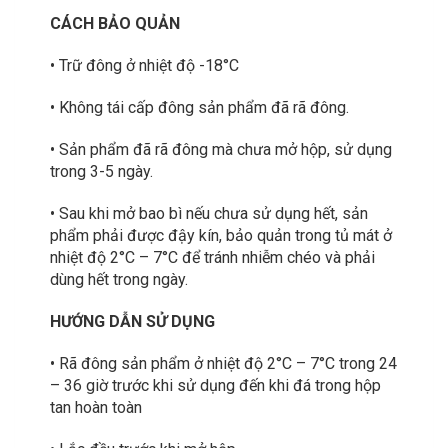
CÁCH BẢO QUẢN
• Trữ đông ở nhiệt độ -18°C
• Không tái cấp đông sản phẩm đã rã đông.
• Sản phẩm đã rã đông mà chưa mở hộp, sử dụng
trong 3-5 ngày.
• Sau khi mở bao bì nếu chưa sử dụng hết, sản
phẩm phải được đậy kín, bảo quản trong tủ mát ở
nhiệt độ 2°C – 7°C để tránh nhiễm chéo và phải
dùng hết trong ngày.
HƯỚNG DẪN SỬ DỤNG
• Rã đông sản phẩm ở nhiệt độ 2°C – 7°C trong 24
– 36 giờ trước khi sử dụng đến khi đá trong hộp
tan hoàn toàn