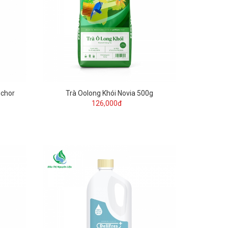
chor
Trà Oolong Khói Novia 500g
126,000đ