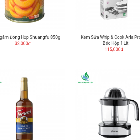
gâm Đóng Hộp Shuangfu 850g
Kem Sữa Whip & Cook Arla Pr
Béo Hộp 1 Lít
32,000đ
115,000đ