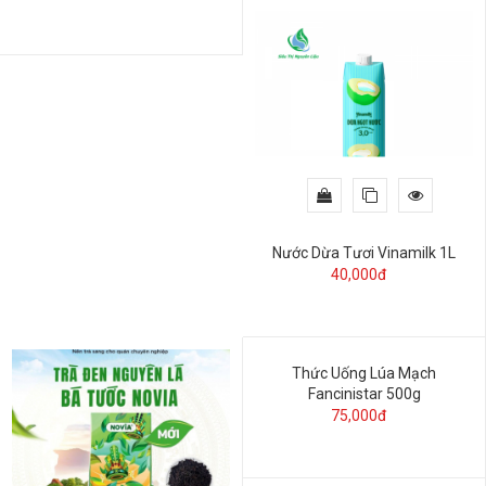
Nước Dừa Tươi Vinamilk 1L
40,000đ
Thức Uống Lúa Mạch
Fancinistar 500g
75,000đ