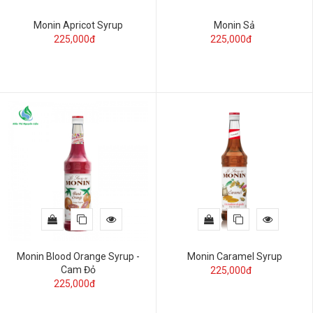
Monin Apricot Syrup
Monin Sả
225,000đ
225,000đ
Monin Blood Orange Syrup -
Monin Caramel Syrup
Cam Đỏ
225,000đ
225,000đ