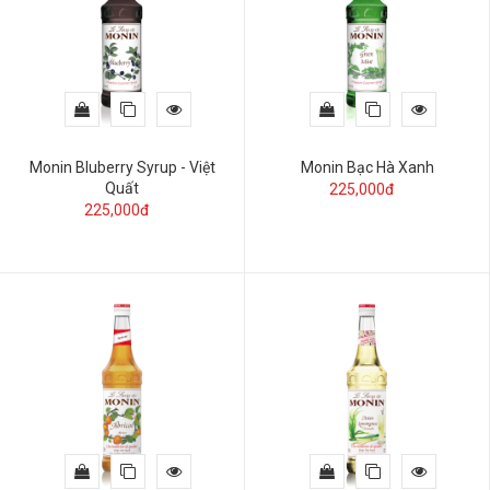
Monin Bluberry Syrup - Việt
Monin Bạc Hà Xanh
Quất
225,000đ
225,000đ