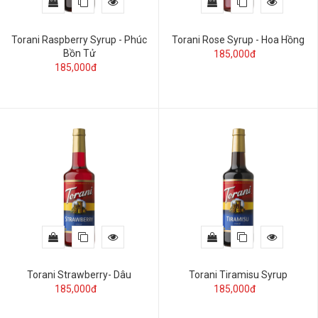
Torani Raspberry Syrup - Phúc
Torani Rose Syrup - Hoa Hồng
Bồn Tử
185,000đ
185,000đ
Torani Strawberry- Dâu
Torani Tiramisu Syrup
185,000đ
185,000đ