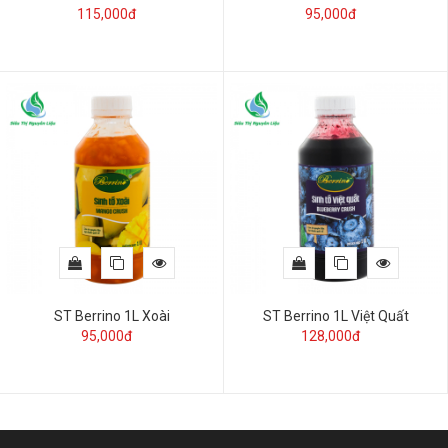
115,000đ
95,000đ
ST Berrino 1L Xoài
ST Berrino 1L Việt Quất
95,000đ
128,000đ