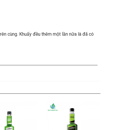
trên cùng. Khuấy đều thêm một lần nữa là đã có