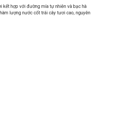
i kết hợp với đường mía tự nhiên và bạc hà
hàm lượng nước cốt trái cây tươi cao, nguyên