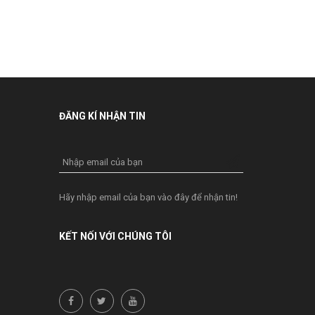
ĐĂNG KÍ NHẬN TIN
Nhập email của bạn
Hãy nhập email của bạn vào đây để nhận tin!
KẾT NỐI VỚI CHÚNG TÔI