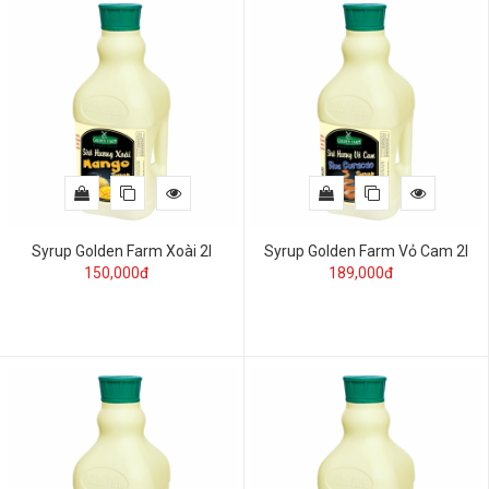
Syrup Golden Farm Xoài 2l
Syrup Golden Farm Vỏ Cam 2l
150,000đ
189,000đ