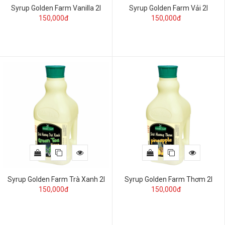
Syrup Golden Farm Vanilla 2l
Syrup Golden Farm Vải 2l
150,000đ
150,000đ
Syrup Golden Farm Trà Xanh 2l
Syrup Golden Farm Thơm 2l
150,000đ
150,000đ