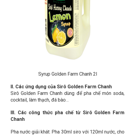
Syrup Golden Farm Chanh 2l
II. Các ứng dụng của Sirô Golden Farm Chanh
Sirô Golden Farm Chanh dùng để pha chế món soda,
cocktail, làm thạch, đá bào…
III. Các công thức pha chế từ Sirô Golden Farm
Chanh
Pha nước giải khát: Pha 30ml siro với 120ml nước, cho