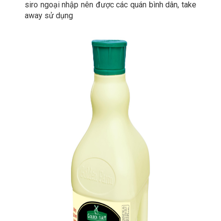
siro ngoại nhập nên được các quán bình dân, take
away sử dụng