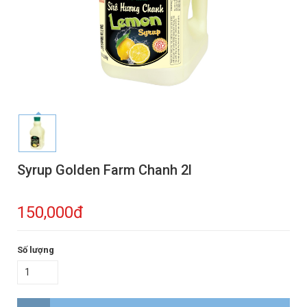
Syrup Golden Farm Chanh 2l
150,000đ
Số lượng