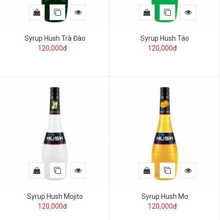
Syrup Hush Trà Đào
Syrup Hush Táo
120,000đ
120,000đ
Syrup Hush Mojito
Syrup Hush Mơ
120,000đ
120,000đ