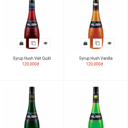
Syrup Hush Việt Quất
Syrup Hush Vanilla
120,000đ
120,000đ