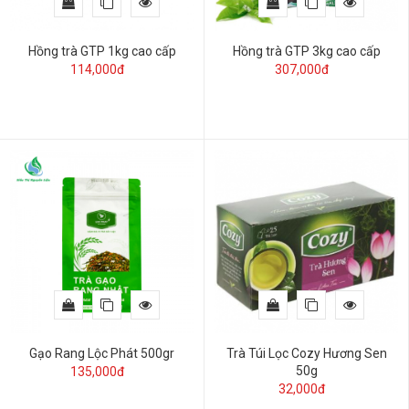
Hồng trà GTP 1kg cao cấp
Hồng trà GTP 3kg cao cấp
114,000đ
307,000đ
Gạo Rang Lộc Phát 500gr
Trà Túi Lọc Cozy Hương Sen
50g
135,000đ
32,000đ