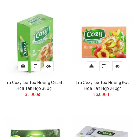
Trà Cozy Ice Tea Hương Chanh
Trà Cozy Ice Tea Hương Đào
Hòa Tan Hộp 300g
Hòa Tan Hộp 240gr
35,000đ
33,000đ