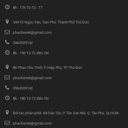
8h - 17h Từ T2 - T7
544 Tô Ngọc Vân, Tam Phú. Thành Phố Thủ Đức
phacheviet@gmail.com
0964509142
8h - 19h Từ T2 đến CN
8D Phan Chu Trinh, P. Hiệp Phú, TP. Thủ Đức
phacheviet@gmail.com
0964509142
8h - 18h Từ T2 đến CN
Đối tác phân phối: 84 Dân Tộc, P. Tân Sơn Nhì, Q. Tân Phú, Tp.HCM
phacheviet@gmail.com