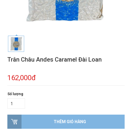
Trân Châu Andes Caramel Đài Loan
162,000đ
Số lượng
THÊM GIỎ HÀNG