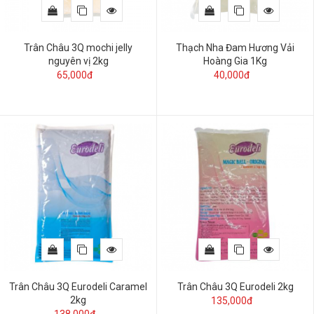
Trân Châu 3Q mochi jelly
Thạch Nha Đam Hương Vải
nguyên vị 2kg
Hoàng Gia 1Kg
65,000đ
40,000đ
Trân Châu 3Q Eurodeli Caramel
Trân Châu 3Q Eurodeli 2kg
2kg
135,000đ