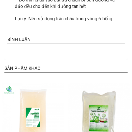
đảo đều cho đến khi đường tan hết.
Lưu ý: Nên sử dụng trân châu trong vòng 6 tiếng.
BÌNH LUẬN
SẢN PHẨM KHÁC