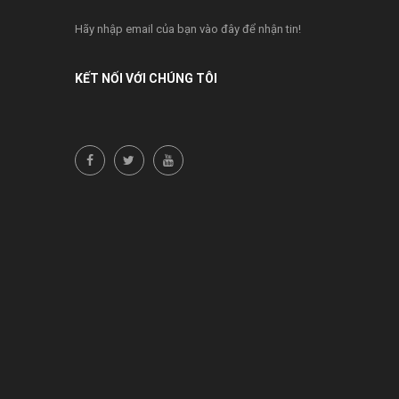
Hãy nhập email của bạn vào đây để nhận tin!
KẾT NỐI VỚI CHÚNG TÔI