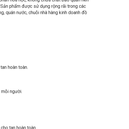
 Sản phẩm được sử dụng rộng rãi trong các
àng, quán nước, chuỗi nhà hàng kinh doanh đồ
tan hoàn toàn.
 mỗi người.
 cho tan hoàn toàn.