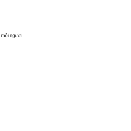
 mỗi người.