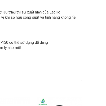
 30 triệu thì sự xuất hiện của Lacilio
vị khi sở hữu công suất và tính năng không hề
T-150 có thể sử dụng dễ dàng
ăm ly như một