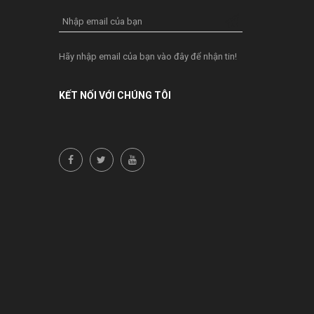
Nhập email của bạn
Hãy nhập email của bạn vào đây để nhận tin!
KẾT NỐI VỚI CHÚNG TÔI