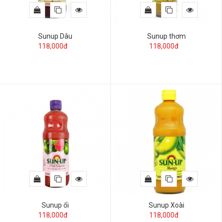
Sunup Dâu
Sunup thơm
118,000đ
118,000đ
Sunup ổi
Sunup Xoài
118,000đ
118,000đ