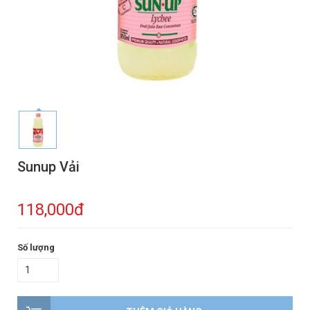
Sunup Vải
118,000đ
Số lượng