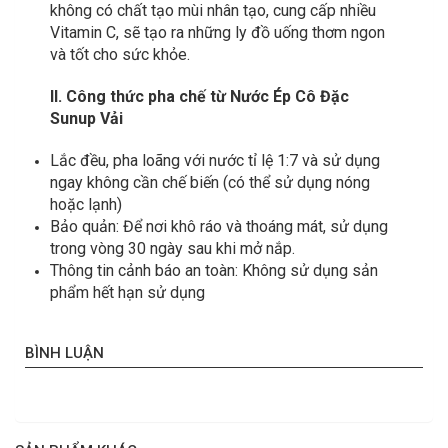
không có chất tạo mùi nhân tạo, cung cấp nhiều
Vitamin C, sẽ tạo ra những ly đồ uống thơm ngon
và tốt cho sức khỏe.
II. Công thức pha chế từ Nước Ép Cô Đặc
Sunup Vải
Lắc đều, pha loãng với nước tỉ lệ 1:7 và sử dụng
ngay không cần chế biến (có thể sử dụng nóng
hoặc lạnh)
Bảo quản: Để nơi khô ráo và thoáng mát, sử dụng
trong vòng 30 ngày sau khi mở nắp.
Thông tin cảnh báo an toàn: Không sử dụng sản
phẩm hết hạn sử dụng
BÌNH LUẬN