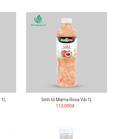
 1L
Sinh tố Mama Rosa Vải 1L
113,000đ