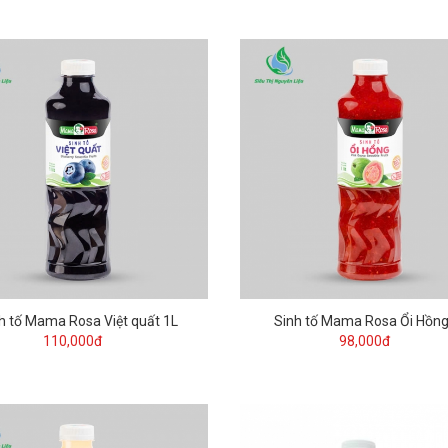
h tố Mama Rosa Việt quất 1L
Sinh tố Mama Rosa Ổi Hồng
110,000đ
98,000đ