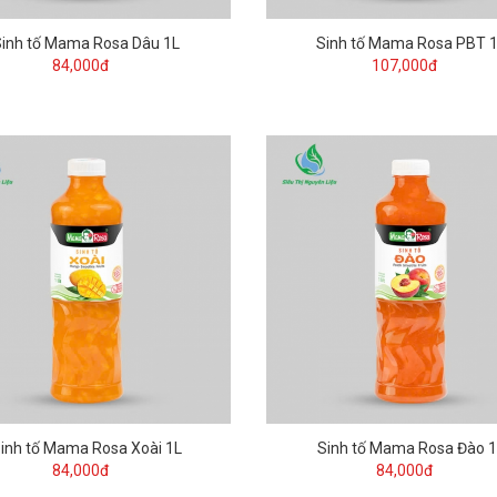
Sinh tố Mama Rosa Dâu 1L
Sinh tố Mama Rosa PBT 
84,000đ
107,000đ
inh tố Mama Rosa Xoài 1L
Sinh tố Mama Rosa Đào 1
84,000đ
84,000đ