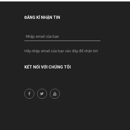
ĐĂNG KÍ NHẬN TIN
Nhập email của bạn
Hãy nhập email của bạn vào đây để nhận tin!
KẾT NỐI VỚI CHÚNG TÔI