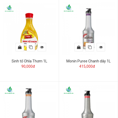
Sinh tố Ohla Thơm 1L
Monin Puree Chanh dây 1L
90,000đ
415,000đ