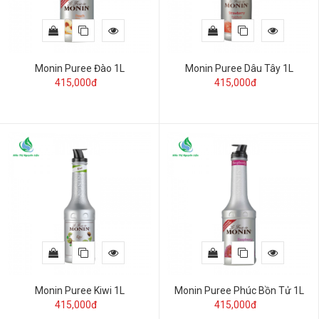
Monin Puree Đào 1L
Monin Puree Dâu Tây 1L
415,000đ
415,000đ
Monin Puree Kiwi 1L
Monin Puree Phúc Bồn Tử 1L
415,000đ
415,000đ