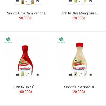
Sinh tố Ohla Cam Vàng 1L
Sinh tố Ohla Mãng cầu 1L
90,000đ
120,000đ
Sinh tố Ohla Ổi 1L
Sinh tố Ohla Nhãn 1L
100,000đ
120,000đ