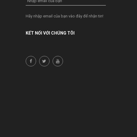
Nhập email của bạn
Hãy nhập email của bạn vào đây để nhận tin!
KẾT NỐI VỚI CHÚNG TÔI