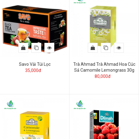
Savo Vải Túi Lọc
Trà Ahmad Trà Ahmad Hoa Cúc
Sả Camomile Lemongrass 30g
35,000đ
80,000đ