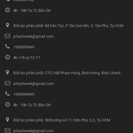
8h - 18h Từ T2 đến CN
Đối tác phân phối: 84 Dân Tộc, P. Tân Sơn Nhì, Q. Tân Phú, Tp.HCM
phacheviet@gmail.com
1900099949
8h-17h từ T2-T7
Đối tác phân phối: C7C/16B Phạm Hùng, Bình Hưng, Bình Chánh
phacheviet@gmail.com
1900099949
8h - 19h Từ T2 đến CN
Đối tác phân phối: 98 Đường số 11, P.An Phú, Q.2, Tp HCM
phacheviet@gmail.com