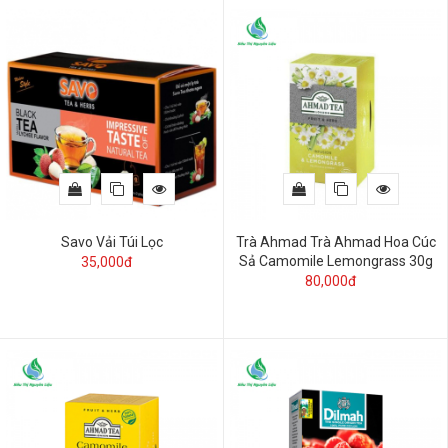
Savo Vải Túi Lọc
Trà Ahmad Trà Ahmad Hoa Cúc
Sả Camomile Lemongrass 30g
35,000đ
80,000đ