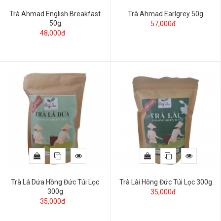
Trà Ahmad English Breakfast
Trà Ahmad Earlgrey 50g
50g
57,000đ
48,000đ
Trà Lá Dứa Hồng Đức Túi Lọc
Trà Lài Hông Đức Túi Lọc 300g
300g
35,000đ
35,000đ