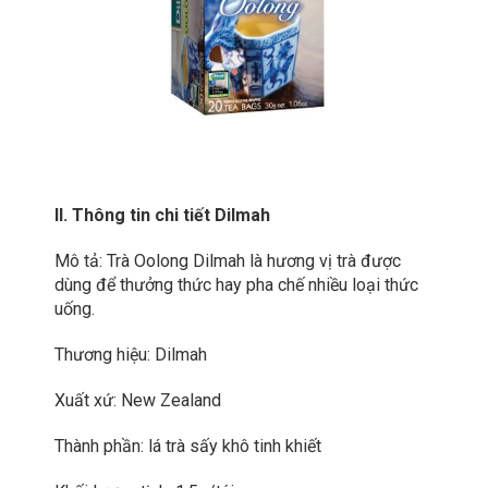
II. Thông tin chi tiết Dilmah
Mô tả: Trà Oolong Dilmah là hương vị trà được
dùng để thưởng thức hay pha chế nhiều loại thức
uống.
Thương hiệu: Dilmah
Xuất xứ: New Zealand
Thành phần: lá trà sấy khô tinh khiết