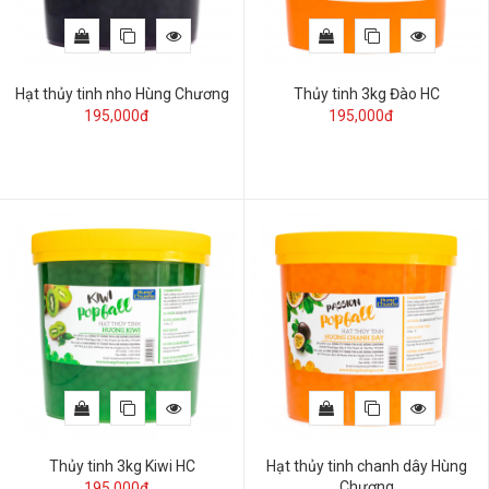
Hạt thủy tinh nho Hùng Chương
Thủy tinh 3kg Đào HC
195,000đ
195,000đ
Thủy tinh 3kg Kiwi HC
Hạt thủy tinh chanh dây Hùng
Chương
195,000đ