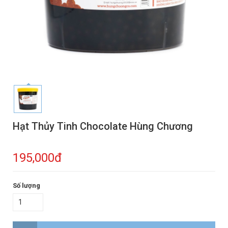
Hạt Thủy Tinh Chocolate Hùng Chương
195,000đ
Số lượng