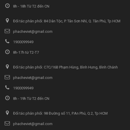
8h - 18h Từ T2 đến CN
Đối tác phân phối: 84 Dân Tộc, P. Tân Sơn Nhì, Q. Tân Phú, Tp.HCM
phacheviet@gmail.com
1900099949
8h-17h từ T2-T7
Đối tác phân phối: C7C/16B Phạm Hùng, Bình Hưng, Bình Chánh
phacheviet@gmail.com
1900099949
8h - 19h Từ T2 đến CN
Đối tác phân phối: 98 Đường số 11, P.An Phú, Q.2, Tp HCM
phacheviet@gmail.com