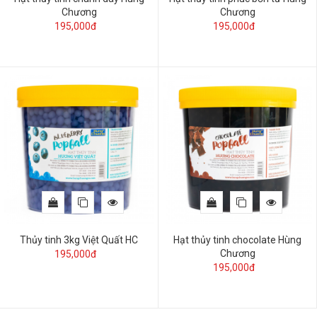
Chương
Chương
195,000đ
195,000đ
Thủy tinh 3kg Việt Quất HC
Hạt thủy tinh chocolate Hùng
Chương
195,000đ
195,000đ