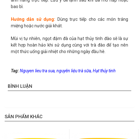
bao bì.
Hướng dẫn sử dụng:
Dùng trực tiếp cho các món tráng
miệng hoặc nước giải khát.
Mùi vị tự nhiên, ngọt đậm đà của hạt thủy tinh đào sẽ là sự
kết hợp hoàn hảo khi sử dụng cùng với trà đào để tạo nên
một thức uống giải nhiệt cho những ngày đầu hè.
Tag:
Nguyen lieu tra sua
,
nguyên liệu trà sữa
,
Hạt thủy tinh
BÌNH LUẬN
SẢN PHẨM KHÁC