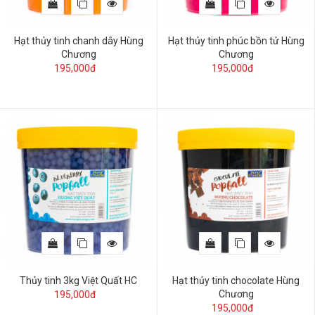
Hạt thủy tinh chanh dây Hùng
Hạt thủy tinh phúc bồn tử Hùng
Chương
Chương
195,000đ
195,000đ
Thủy tinh 3kg Việt Quất HC
Hạt thủy tinh chocolate Hùng
Chương
195,000đ
195,000đ