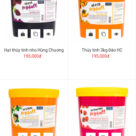
Hạt thủy tinh nho Hùng Chương
Thủy tinh 3kg Đào HC
195,000đ
195,000đ