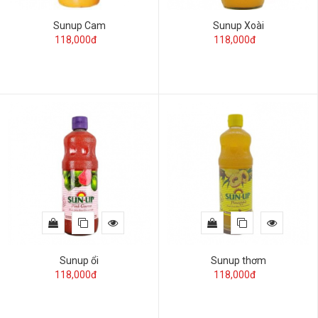
Sunup Cam
Sunup Xoài
118,000đ
118,000đ
Sunup ổi
Sunup thơm
118,000đ
118,000đ