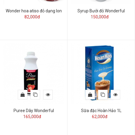
Wonder hoa atiso đỏ dạng lon
Syrup Bưởi đỏ Wonderful
82,000đ
150,000đ
Puree Dây Wonderful
Sữa đặc Hoàn Hảo 1L
165,000đ
62,000đ