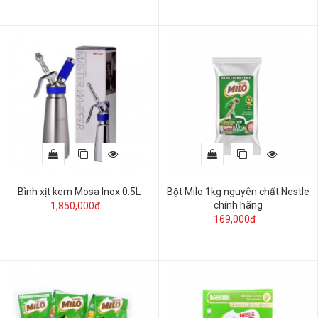
Bình xịt kem Mosa Inox 0.5L
Bột Milo 1kg nguyên chất Nestle
chính hãng
1,850,000đ
169,000đ