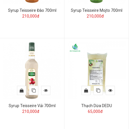
Syrup Teisseire Đào 700ml
Syrup Teisseire Mojto 700ml
210,000đ
210,000đ
Syrup Teisseire Vải 700ml
Thạch Dừa DEDU
210,000đ
65,000đ