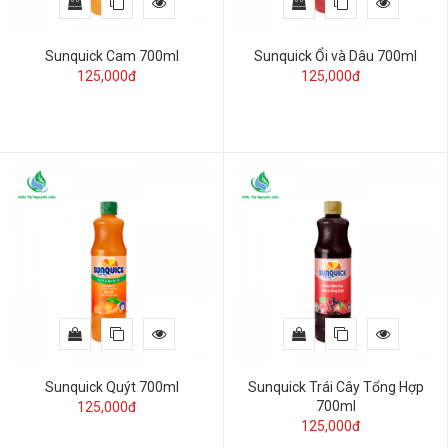
Sunquick Cam 700ml
Sunquick Ổi và Dâu 700ml
125,000đ
125,000đ
Sunquick Quýt 700ml
Sunquick Trái Cây Tổng Hợp
700ml
125,000đ
125,000đ