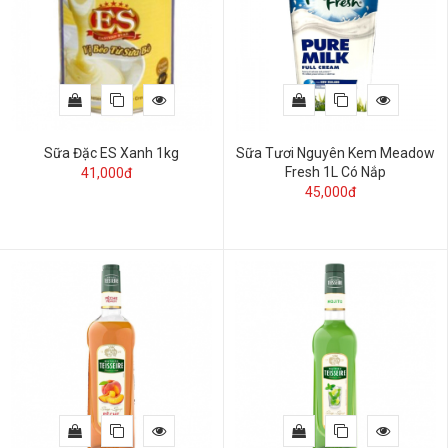
Sữa Đặc ES Xanh 1kg
Sữa Tươi Nguyên Kem Meadow
Fresh 1L Có Nắp
41,000đ
45,000đ