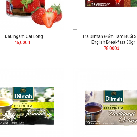
Dâu ngâm Cát Long
Trà Dilmah Điểm Tâm Buổi 
English Breakfast 30gr
45,000đ
78,000đ